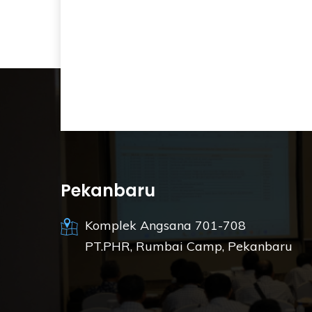
Pekanbaru
Komplek Angsana 701-708
PT.PHR, Rumbai Camp, Pekanbaru