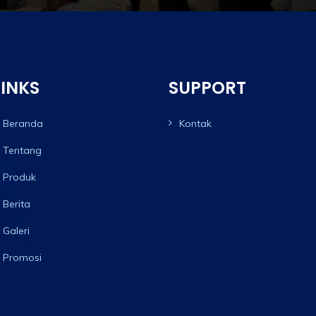
LINKS
SUPPORT
Beranda
Kontak
Tentang
Produk
Berita
Galeri
Promosi