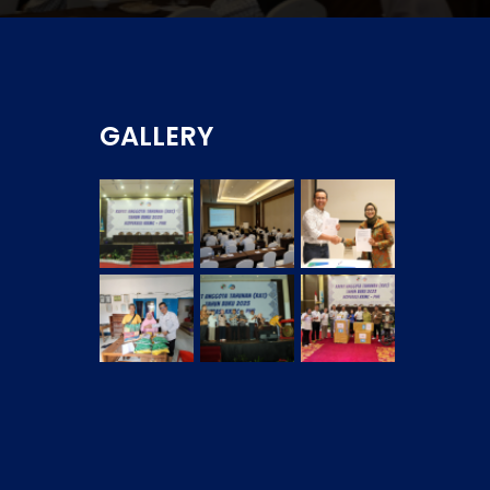
GALLERY